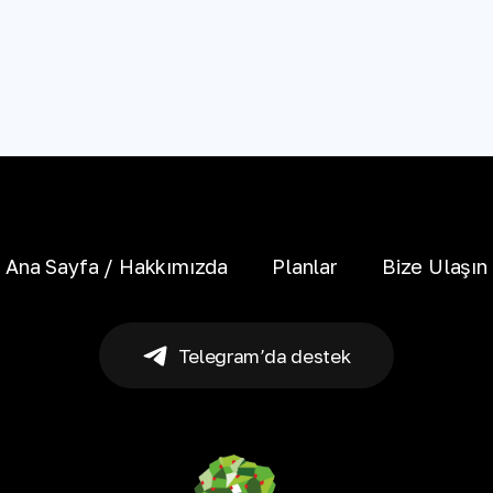
Ana Sayfa / Hakkımızda
Planlar
Bize Ulaşın
Telegram’da destek