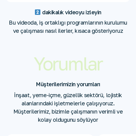
dakikalık videoyu izleyin
Bu videoda, iş ortaklığı programlarının kurulumu
ve çalışması nasıl ilerler, kısaca gösteriyoruz
Yorumlar
Müşterilerimizin yorumları
İnşaat, yeme-içme, güzellik sektörü, lojistik
alanlarındaki işletmelerle çalışıyoruz.
Müşterilerimiz, bizimle çalışmanın verimli
ve
kolay olduğunu söylüyor