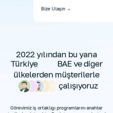
Bize Ulaşın →
2022 yılından bu yana
Türkiye
BAE ve diğer
ülkelerden müşterilerle
çalışıyoruz
Görevimiz iş ortaklığı programlarını anahtar