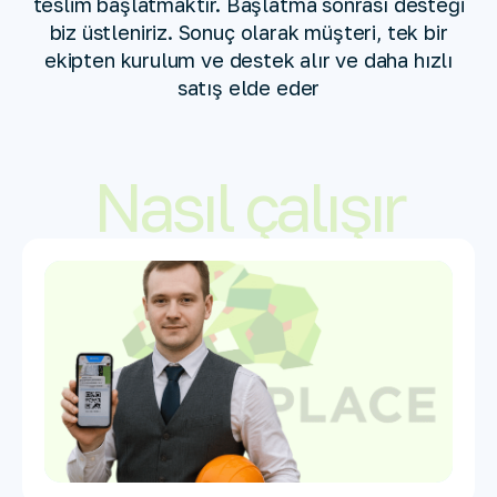
teslim başlatmaktır. Başlatma sonrası desteği
biz üstleniriz. Sonuç olarak müşteri, tek bir
ekipten kurulum ve destek alır ve daha hızlı
satış elde eder
Nasıl çalışır