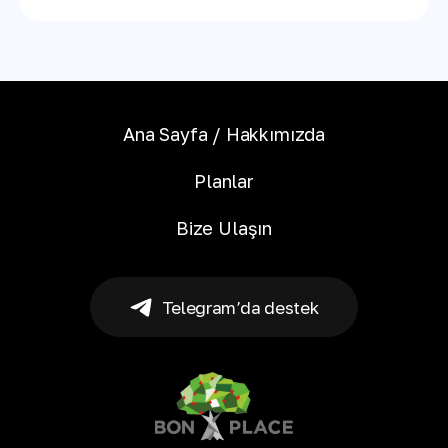
Ana Sayfa / Hakkımızda
Planlar
Bize Ulaşın
Telegram’da destek