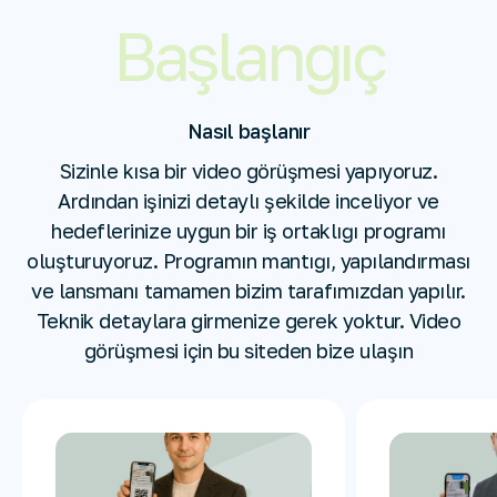
Başlangıç
Nasıl başlanır
Sizinle kısa bir video görüşmesi yapıyoruz.
Ardından işinizi detaylı şekilde inceliyor ve
hedeflerinize uygun bir iş ortaklığı programı
oluşturuyoruz. Programın mantığı, yapılandırması
ve lansmanı tamamen bizim tarafımızdan yapılır.
Teknik detaylara girmenize gerek yoktur. Video
görüşmesi için bu siteden bize ulaşın