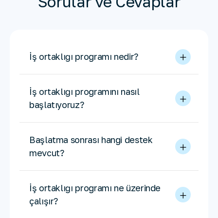
Sorular ve Cevaplar
İş ortaklığı programı nedir?
İş ortaklığı programını nasıl
başlatıyoruz?
Başlatma sonrası hangi destek
mevcut?
İş ortaklığı programı ne üzerinde
çalışır?