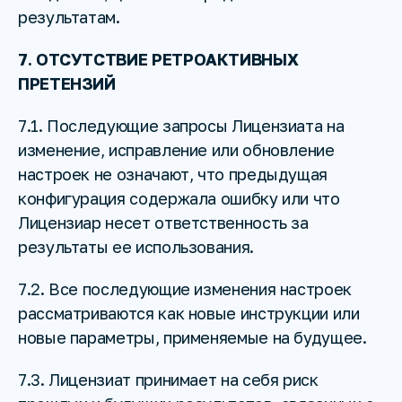
результатам.
7. ОТСУТСТВИЕ РЕТРОАКТИВНЫХ
ПРЕТЕНЗИЙ
7.1. Последующие запросы Лицензиата на
изменение, исправление или обновление
настроек не означают, что предыдущая
конфигурация содержала ошибку или что
Лицензиар несет ответственность за
результаты ее использования.
7.2. Все последующие изменения настроек
рассматриваются как новые инструкции или
новые параметры, применяемые на будущее.
7.3. Лицензиат принимает на себя риск