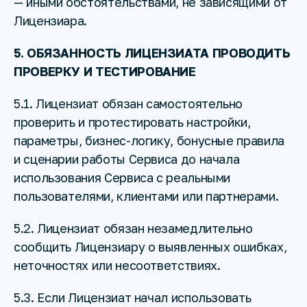
— иными обстоятельствами, не зависящими от
Лицензиара.
5. ОБЯЗАННОСТЬ ЛИЦЕНЗИАТА ПРОВОДИТЬ
ПРОВЕРКУ И ТЕСТИРОВАНИЕ
5.1. Лицензиат обязан самостоятельно
проверить и протестировать настройки,
параметры, бизнес-логику, бонусные правила
и сценарии работы Сервиса до начала
использования Сервиса с реальными
пользователями, клиентами или партнерами.
5.2. Лицензиат обязан незамедлительно
сообщить Лицензиару о выявленных ошибках,
неточностях или несоответствиях.
5.3. Если Лицензиат начал использовать