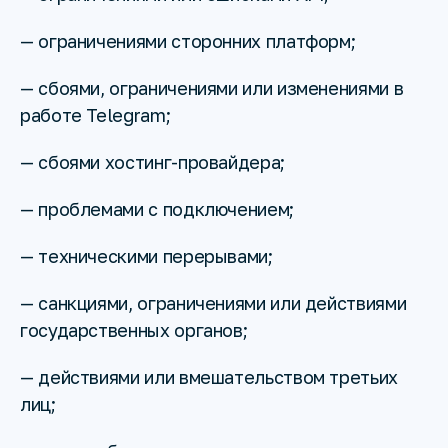
— ограничениями сторонних платформ;
— сбоями, ограничениями или изменениями в
работе Telegram;
— сбоями хостинг-провайдера;
— проблемами с подключением;
— техническими перерывами;
— санкциями, ограничениями или действиями
государственных органов;
— действиями или вмешательством третьих
лиц;