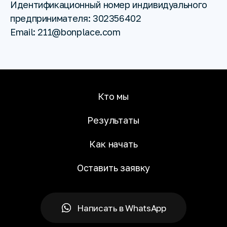
Идентификационный номер индивидуального
предпринимателя: 302356402
Email: 211@bonplace.com
Кто мы
Результаты
Как начать
Оставить заявку
Написать в WhatsApp