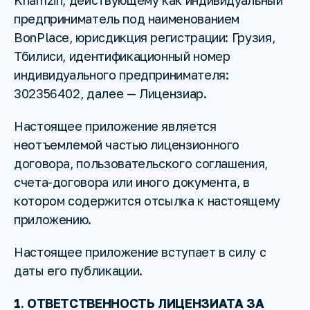
Khamzin, действующему как индивидуальный
предприниматель под наименованием
BonPlace, юрисдикция регистрации: Грузия,
Тбилиси, идентификационный номер
индивидуального предпринимателя:
302356402, далее — Лицензиар.
Настоящее приложение является
неотъемлемой частью лицензионного
договора, пользовательского соглашения,
счета-договора или иного документа, в
котором содержится отсылка к настоящему
приложению.
Настоящее приложение вступает в силу с
даты его публикации.
1. ОТВЕТСТВЕННОСТЬ ЛИЦЕНЗИАТА ЗА