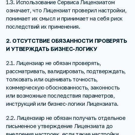
1.3. Использование Сервиса Лицензиатом
означает, что Лицензиат проверил настройки,
понимает их смысл и принимает на себя риск
последствий их применения.
2. ОТСУТСТВИЕ ОБЯЗАННОСТИ ПРОВЕРЯТЬ
И УТВЕРЖДАТЬ БИЗНЕС-ЛОГИКУ
2.1. Лицензиар не обязан проверять,
рассматривать, валидировать, подтверждать,
толковать или оценивать точность,
коммерческую обоснованность, законность
или возможные последствия параметров,
инструкций или бизнес-логики Лицензиата.
2.2. Лицензиар не обязан получать отдельное
письменное утверждение Лицензиата до
внедрения настроек, если такие настройки