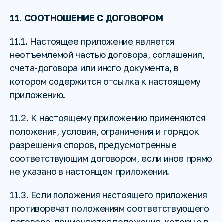
11. СООТНОШЕНИЕ С ДОГОВОРОМ
11.1. Настоящее приложение является
неотъемлемой частью договора, соглашения,
счета-договора или иного документа, в
котором содержится отсылка к настоящему
приложению.
11.2. К настоящему приложению применяются
положения, условия, ограничения и порядок
разрешения споров, предусмотренные
соответствующим договором, если иное прямо
не указано в настоящем приложении.
11.3. Если положения настоящего приложения
противоречат положениям соответствующего
договора, применяются положения, которые в