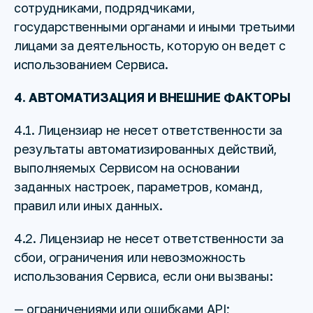
сотрудниками, подрядчиками,
государственными органами и иными третьими
лицами за деятельность, которую он ведет с
использованием Сервиса.
4. АВТОМАТИЗАЦИЯ И ВНЕШНИЕ ФАКТОРЫ
4.1. Лицензиар не несет ответственности за
результаты автоматизированных действий,
выполняемых Сервисом на основании
заданных настроек, параметров, команд,
правил или иных данных.
4.2. Лицензиар не несет ответственности за
сбои, ограничения или невозможность
использования Сервиса, если они вызваны:
— ограничениями или ошибками API;