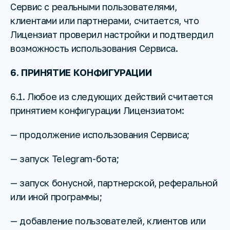
Сервис с реальными пользователями,
клиентами или партнерами, считается, что
Лицензиат проверил настройки и подтвердил
возможность использования Сервиса.
6. ПРИНЯТИЕ КОНФИГУРАЦИИ
6.1. Любое из следующих действий считается
принятием конфигурации Лицензиатом:
— продолжение использования Сервиса;
— запуск Telegram-бота;
— запуск бонусной, партнерской, реферальной
или иной программы;
— добавление пользователей, клиентов или