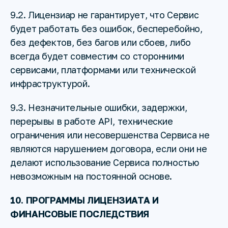
9.2. Лицензиар не гарантирует, что Сервис
будет работать без ошибок, бесперебойно,
без дефектов, без багов или сбоев, либо
всегда будет совместим со сторонними
сервисами, платформами или технической
инфраструктурой.
9.3. Незначительные ошибки, задержки,
перерывы в работе API, технические
ограничения или несовершенства Сервиса не
являются нарушением договора, если они не
делают использование Сервиса полностью
невозможным на постоянной основе.
10. ПРОГРАММЫ ЛИЦЕНЗИАТА И
ФИНАНСОВЫЕ ПОСЛЕДСТВИЯ