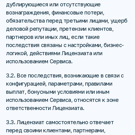
дублирующиеся или отсутствующие
вознаграждения, финансовые потери,
обязательства перед третьими лицами, ущерб
деловой репутации, претензии клиентов,
партнеров или иных лиц, если такие
последствия связаны с настройками, бизнес-
логикой, действиями Лицензиата или
использованием Сервиса.
3.2. Все последствия, возникающие в связи с
конфигурацией, параметрами, правилами
выплат, бонусными условиями или иным
использованием Сервиса, относятся к зоне
ответственности Лицензиата.
3.3. Лицензиат самостоятельно отвечает
перед своими клиентами, партнерами,