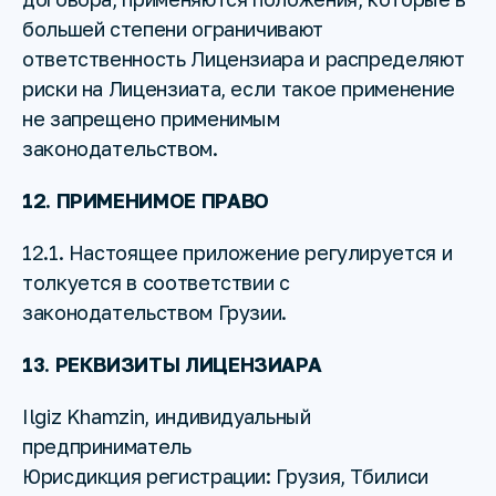
большей степени ограничивают
ответственность Лицензиара и распределяют
риски на Лицензиата, если такое применение
не запрещено применимым
законодательством.
12. ПРИМЕНИМОЕ ПРАВО
12.1. Настоящее приложение регулируется и
толкуется в соответствии с
законодательством Грузии.
13. РЕКВИЗИТЫ ЛИЦЕНЗИАРА
Ilgiz Khamzin, индивидуальный
предприниматель
Юрисдикция регистрации: Грузия, Тбилиси