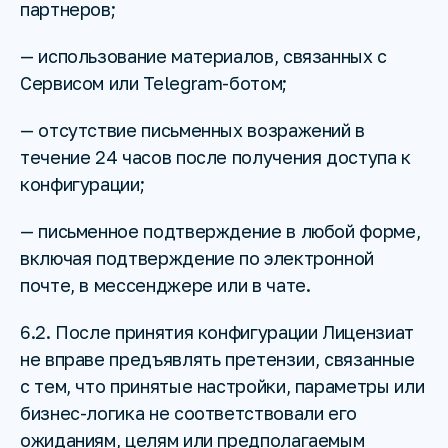
партнеров;
— использование материалов, связанных с
Сервисом или Telegram-ботом;
— отсутствие письменных возражений в
течение 24 часов после получения доступа к
конфигурации;
— письменное подтверждение в любой форме,
включая подтверждение по электронной
почте, в мессенджере или в чате.
6.2. После принятия конфигурации Лицензиат
не вправе предъявлять претензии, связанные
с тем, что принятые настройки, параметры или
бизнес-логика не соответствовали его
ожиданиям, целям или предполагаемым