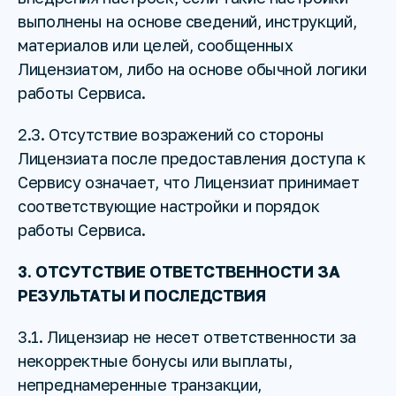
выполнены на основе сведений, инструкций,
материалов или целей, сообщенных
Лицензиатом, либо на основе обычной логики
работы Сервиса.
2.3. Отсутствие возражений со стороны
Лицензиата после предоставления доступа к
Сервису означает, что Лицензиат принимает
соответствующие настройки и порядок
работы Сервиса.
3. ОТСУТСТВИЕ ОТВЕТСТВЕННОСТИ ЗА
РЕЗУЛЬТАТЫ И ПОСЛЕДСТВИЯ
3.1. Лицензиар не несет ответственности за
некорректные бонусы или выплаты,
непреднамеренные транзакции,