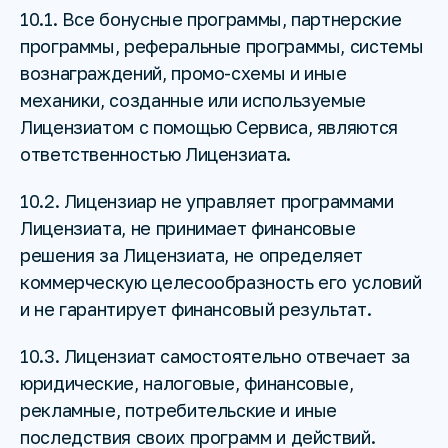
10.1. Все бонусные программы, партнерские
программы, реферальные программы, системы
вознаграждений, промо-схемы и иные
механики, созданные или используемые
Лицензиатом с помощью Сервиса, являются
ответственностью Лицензиата.
10.2. Лицензиар не управляет программами
Лицензиата, не принимает финансовые
решения за Лицензиата, не определяет
коммерческую целесообразность его условий
и не гарантирует финансовый результат.
10.3. Лицензиат самостоятельно отвечает за
юридические, налоговые, финансовые,
рекламные, потребительские и иные
последствия своих программ и действий.