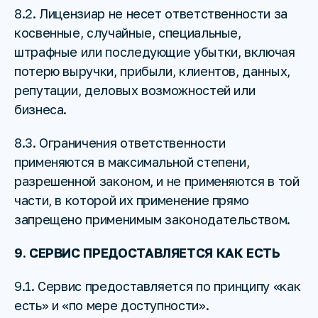
8.2. Лицензиар не несет ответственности за
косвенные, случайные, специальные,
штрафные или последующие убытки, включая
потерю выручки, прибыли, клиентов, данных,
репутации, деловых возможностей или
бизнеса.
8.3. Ограничения ответственности
применяются в максимальной степени,
разрешенной законом, и не применяются в той
части, в которой их применение прямо
запрещено применимым законодательством.
9. СЕРВИС ПРЕДОСТАВЛЯЕТСЯ КАК ЕСТЬ
9.1. Сервис предоставляется по принципу «как
есть» и «по мере доступности».