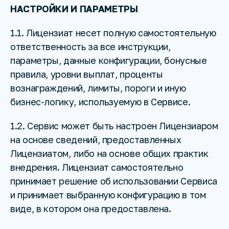
НАСТРОЙКИ И ПАРАМЕТРЫ
1.1. Лицензиат несет полную самостоятельную
ответственность за все инструкции,
параметры, данные конфигурации, бонусные
правила, уровни выплат, проценты
вознаграждений, лимиты, пороги и иную
бизнес-логику, используемую в Сервисе.
1.2. Сервис может быть настроен Лицензиаром
на основе сведений, предоставленных
Лицензиатом, либо на основе общих практик
внедрения. Лицензиат самостоятельно
принимает решение об использовании Сервиса
и принимает выбранную конфигурацию в том
виде, в котором она предоставлена.