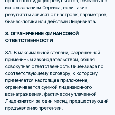
прошлых и будущих результатов, связанных с
использованием Сервиса, если такие
результаты зависят от настроек, параметров,
бизнес-логики или действий Лицензиата.
8. ОГРАНИЧЕНИЕ ФИНАНСОВОЙ
ОТВЕТСТВЕННОСТИ
8.1. В максимальной степени, разрешенной
применимым законодательством, общая
совокупная ответственность Лицензиара по
соответствующему договору, к которому
применяется настоящее приложение,
ограничивается суммой лицензионного
вознаграждения, фактически уплаченной
Лицензиатом за один месяц, предшествующий
предъявлению претензии.